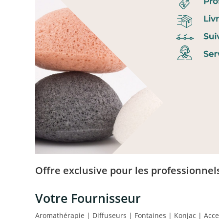
Offre exclusive pour les professionnel
Votre Fournisseur
Aromathérapie | Diffuseurs | Fontaines | Konjac | Acce