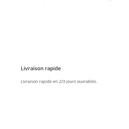
Livraison rapide
Livraison rapide en 2/3 jours ouvrables.