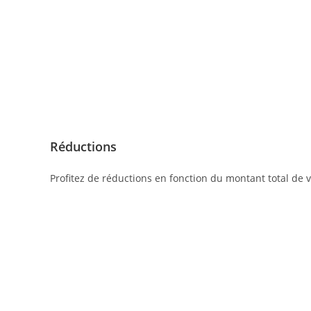
Réductions
Profitez de réductions en fonction du montant total de v