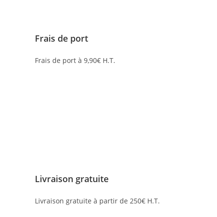
Frais de port
Frais de port à 9,90€ H.T.
Livraison gratuite
Livraison gratuite à partir de 250€ H.T.