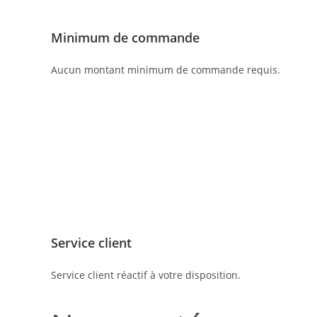
Minimum de commande
Aucun montant minimum de commande requis.
Service client
Service client réactif à votre disposition.