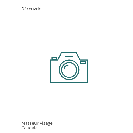
Découvrir
Masseur Visage
Caudale