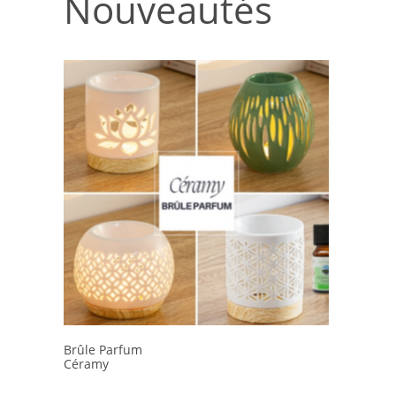
Nouveautés
Brûle Parfum
Céramy