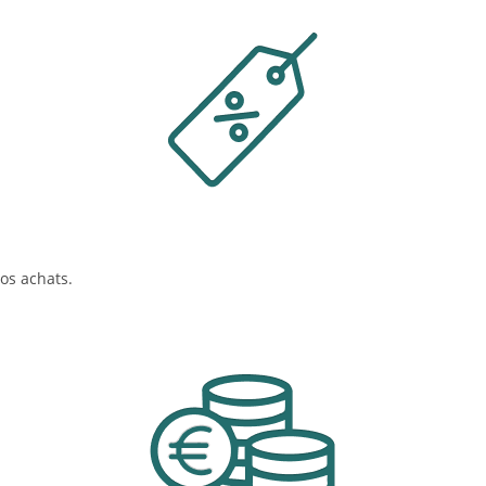
os achats.