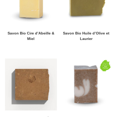
Savon Bio Cire d’Abeille &
Savon Bio Huile d’Olive et
Miel
Laurier