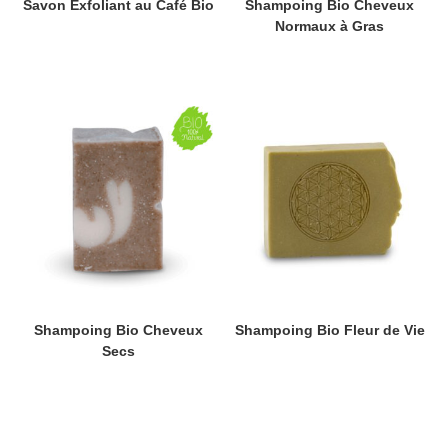
Savon Exfoliant au Café Bio
Shampoing Bio Cheveux
Normaux à Gras
Shampoing Bio Cheveux
Shampoing Bio Fleur de Vie
Secs