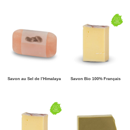
Savon au Sel de l’Himalaya
Savon Bio 100% Français