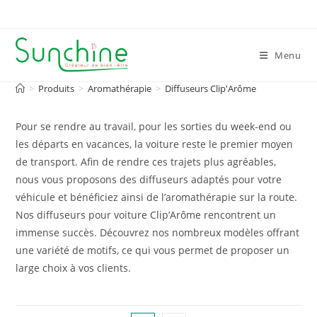
Skip
to
content
Menu
>
Produits
>
Aromathérapie
>
Diffuseurs Clip'Arôme
Pour se rendre au travail, pour les sorties du week-end ou
les départs en vacances, la voiture reste le premier moyen
de transport. Afin de rendre ces trajets plus agréables,
nous vous proposons des diffuseurs adaptés pour votre
véhicule et bénéficiez ainsi de l’aromathérapie sur la route.
Nos diffuseurs pour voiture Clip’Arôme rencontrent un
immense succès. Découvrez nos nombreux modèles offrant
une variété de motifs, ce qui vous permet de proposer un
large choix à vos clients.