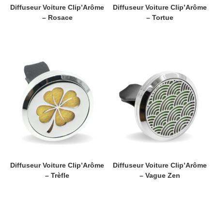
Diffuseur Voiture Clip’Arôme
Diffuseur Voiture Clip’Arôme
– Rosace
– Tortue
Diffuseur Voiture Clip’Arôme
Diffuseur Voiture Clip’Arôme
– Trèfle
– Vague Zen