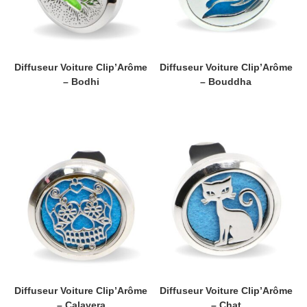
Diffuseur Voiture Clip’Arôme
Diffuseur Voiture Clip’Arôme
– Bodhi
– Bouddha
Diffuseur Voiture Clip’Arôme
Diffuseur Voiture Clip’Arôme
– Calavera
– Chat