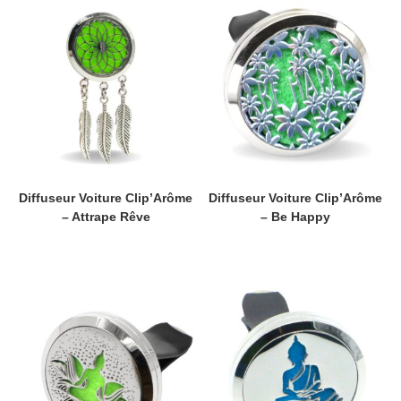
Diffuseur Voiture Clip’Arôme
Diffuseur Voiture Clip’Arôme
– Attrape Rêve
– Be Happy