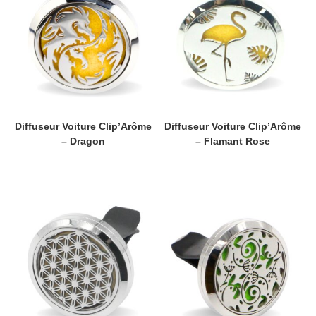
Diffuseur Voiture Clip’Arôme
Diffuseur Voiture Clip’Arôme
– Dragon
– Flamant Rose