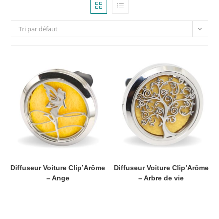
Tri par défaut
Diffuseur Voiture Clip’Arôme
Diffuseur Voiture Clip’Arôme
– Ange
– Arbre de vie