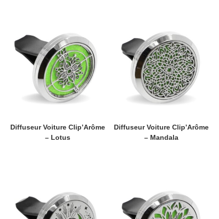
Diffuseur Voiture Clip’Arôme
Diffuseur Voiture Clip’Arôme
– Lotus
– Mandala