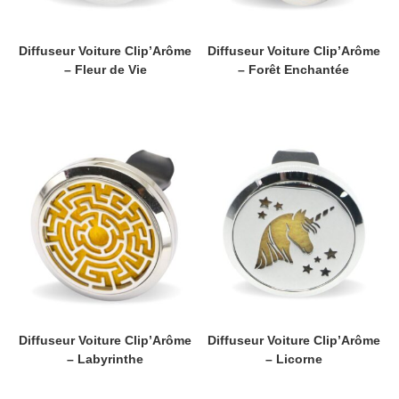
Diffuseur Voiture Clip’Arôme
Diffuseur Voiture Clip’Arôme
– Fleur de Vie
– Forêt Enchantée
Diffuseur Voiture Clip’Arôme
Diffuseur Voiture Clip’Arôme
– Labyrinthe
– Licorne