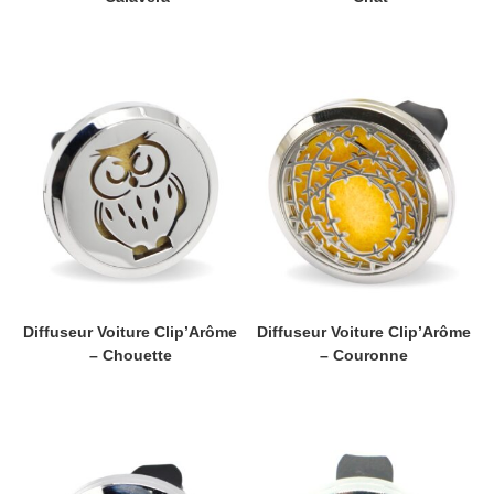
Diffuseur Voiture Clip’Arôme
Diffuseur Voiture Clip’Arôme
– Chouette
– Couronne