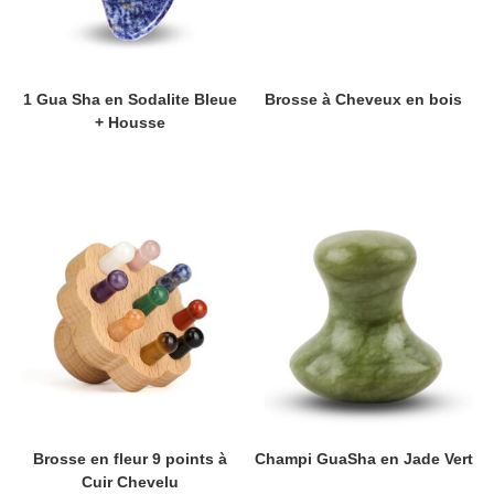
1 Gua Sha en Sodalite Bleue
Brosse à Cheveux en bois
+ Housse
Brosse en fleur 9 points à
Champi GuaSha en Jade Vert
Cuir Chevelu