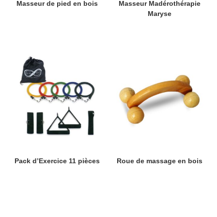
Masseur de pied en bois
Masseur Madérothérapie
Maryse
Pack d’Exercice 11 pièces
Roue de massage en bois