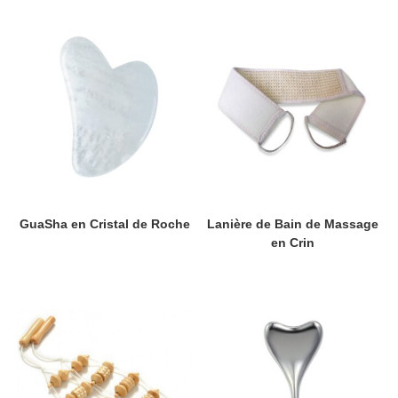
GuaSha en Cristal de Roche
Lanière de Bain de Massage
en Crin