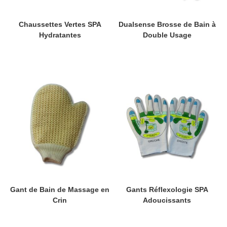
Chaussettes Vertes SPA
Dualsense Brosse de Bain à
Hydratantes
Double Usage
Gant de Bain de Massage en
Gants Réflexologie SPA
Crin
Adoucissants