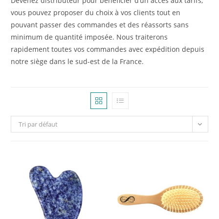
Devenez distributeur pour bénéficier d’un accès aux tarifs,
vous pouvez proposer du choix à vos clients tout en
pouvant passer des commandes et des réassorts sans
minimum de quantité imposée. Nous traiterons
rapidement toutes vos commandes avec expédition depuis
notre siège dans le sud-est de la France.
Tri par défaut