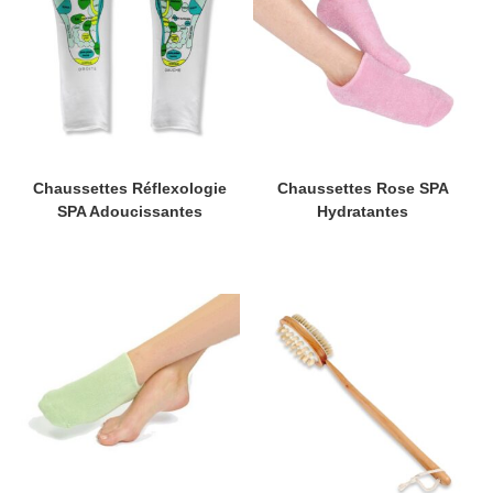
Chaussettes Réflexologie
Chaussettes Rose SPA
SPA Adoucissantes
Hydratantes