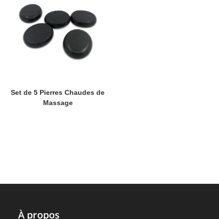
Set de 5 Pierres Chaudes de
Massage
À propos