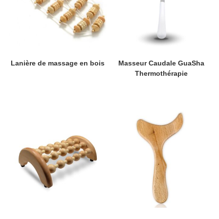
Lanière de massage en bois
Masseur Caudale GuaSha
Thermothérapie