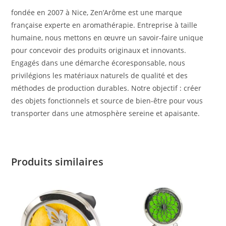
fondée en 2007 à Nice, Zen’Arôme est une marque
française experte en aromathérapie. Entreprise à taille
humaine, nous mettons en œuvre un savoir-faire unique
pour concevoir des produits originaux et innovants.
Engagés dans une démarche écoresponsable, nous
privilégions les matériaux naturels de qualité et des
méthodes de production durables. Notre objectif : créer
des objets fonctionnels et source de bien-être pour vous
transporter dans une atmosphère sereine et apaisante.
Produits similaires