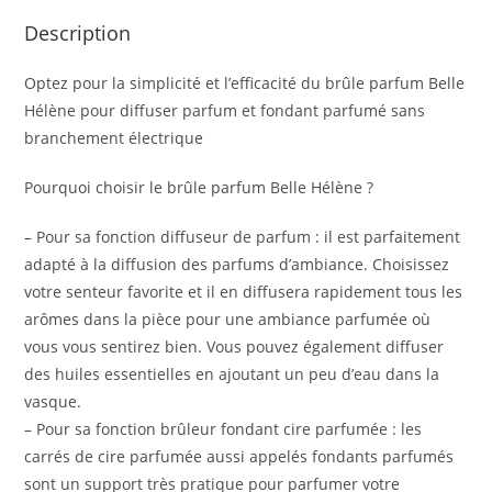
Description
Optez pour la simplicité et l’efficacité du brûle parfum Belle
Hélène pour diffuser parfum et fondant parfumé sans
branchement électrique
Pourquoi choisir le brûle parfum Belle Hélène ?
– Pour sa fonction diffuseur de parfum : il est parfaitement
adapté à la diffusion des parfums d’ambiance. Choisissez
votre senteur favorite et il en diffusera rapidement tous les
arômes dans la pièce pour une ambiance parfumée où
vous vous sentirez bien. Vous pouvez également diffuser
des huiles essentielles en ajoutant un peu d’eau dans la
vasque.
– Pour sa fonction brûleur fondant cire parfumée : les
carrés de cire parfumée aussi appelés fondants parfumés
sont un support très pratique pour parfumer votre