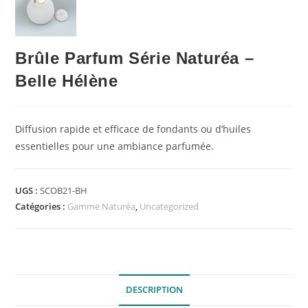
Brûle Parfum Série Naturéa –
Belle Hélène
Diffusion rapide et efficace de fondants ou d’huiles
essentielles pour une ambiance parfumée.
UGS :
SCOB21-BH
Catégories :
Gamme Naturéa
,
Uncategorized
DESCRIPTION