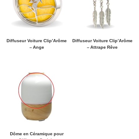
Diffuseur Voiture Clip’Arôme
Diffuseur Voiture Clip’Arôme
– Ange
– Attrape Rêve
Dôme en Céramique pour