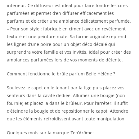
intérieur. Ce diffuseur est idéal pour faire fondre les cires
parfumées et permet d’en diffuser efficacement les
parfums et de créer une ambiance délicatement parfumée.
– Pour son style : fabriqué en ciment avec un revêtement
texturé et une peinture mate. Sa forme originale reprend
les lignes d’une poire pour un objet déco décalé qui
surprendra votre famille et vos invités. Idéal pour créer des
ambiances parfumées lors de vos moments de détente.
Comment fonctionne le brûle parfum Belle Hélène ?
Soulevez le capot en le tenant par la tige puis placez vos
senteurs dans la cavité dédiée. Allumez une bougie (non
fournie) et placez la dans le brûleur. Pour l’arrêter, il suffit
d’éteindre la bougie et de repositionner le capot. Attendre
que les éléments refroidissent avant toute manipulation.
Quelques mots sur la marque Zen’Arôme: